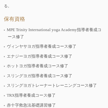
る。
保有資格
MPE Trinity International yoga Academy指導者養成コ
ース修了
ヴィンヤサヨガ指導者養成コース修了
エナジーヨガ指導者養成コース修了
ホットヨガ指導者養成コース修了
スリングヨガ指導者養成コース修了
スリングヨガトレーナートレーニングコース修了
TRX指導者養成コース修了
赤十字救急法基礎講習修了