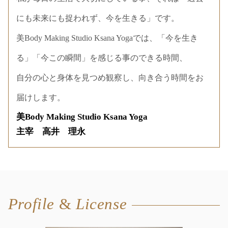
にも未来にも捉われず、今を生きる」です。
美Body Making Studio Ksana Yogaでは、「今を生き
る」「今この瞬間」を感じる事のできる時間、
自分の心と身体を見つめ観察し、向き合う時間をお
届けします。
美Body Making Studio Ksana Yoga
主宰 高井 理永
Profile
&
License