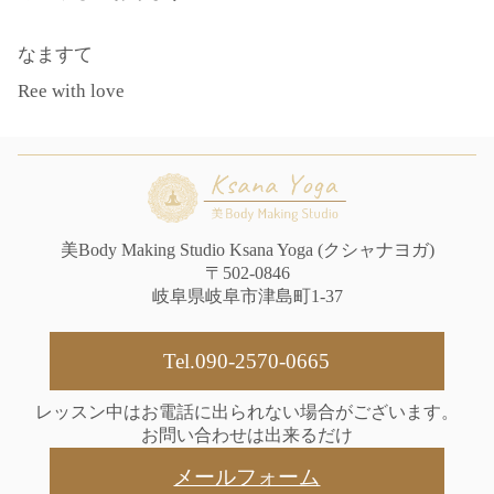
なますて
Ree with love
美Body Making Studio Ksana Yoga (クシャナヨガ)
〒502-0846
岐阜県岐阜市津島町1-37
Tel.090-2570-0665
レッスン中はお電話に出られない場合がございます。
お問い合わせは出来るだけ
メールフォーム