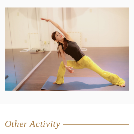
Other Activity