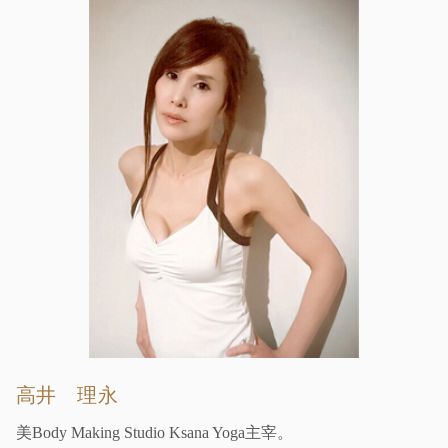
高井 理永
美Body Making Studio Ksana Yoga主宰。