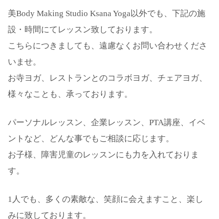
美Body Making Studio Ksana Yoga以外でも、下記の施
設・時間にてレッスン致しております。
こちらにつきましても、遠慮なくお問い合わせくださ
いませ。
お寺ヨガ、レストランとのコラボヨガ、チェアヨガ、
様々なことも、承っております。
パーソナルレッスン、企業レッスン、PTA講座、イベ
ントなど、どんな事でもご相談に応じます。
お子様、障害児童のレッスンにも力を入れておりま
す。
1人でも、多くの素敵な、笑顔に会えますこと、楽し
みに致しております。