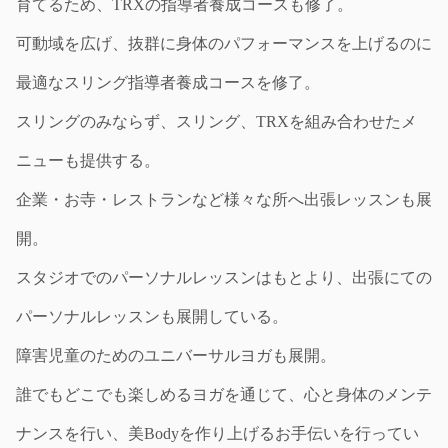
育てるため、TRXの指導者養成コースも修了。
可動域を広げ、抜群に身体のパフォーマンスを上げるのに
最適なスリング指導者養成コースを修了。
スリングのみならず、スリング、TRXを組み合わせたメ
ニューも提供する。
企業・お寺・レストランなど様々な所へ出張レッスンも展
開。
スタジオでのパーソナルレッスンはもとより、出張にての
パーソナルレッスンも展開している。
障害児童のためのユニバーサルヨガも展開。
誰でもどこでも楽しめるヨガを通じて、心と身体のメンテ
ナンスを行い、美Bodyを作り上げるお手伝いを行ってい